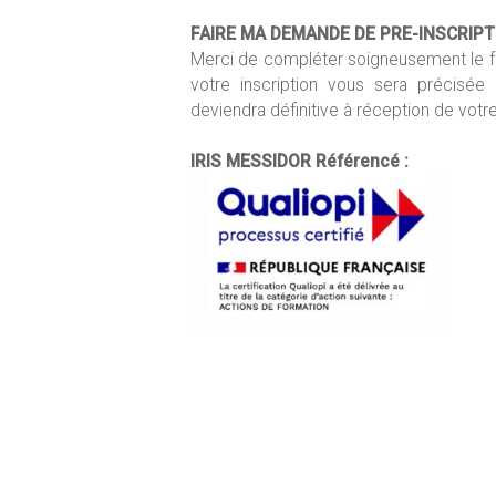
FAIRE MA DEMANDE DE PRE-INSCRIP
Merci de compléter soigneusement le fo
votre inscription vous sera précisée
deviendra définitive à réception de votr
IRIS MESSIDOR Référencé :