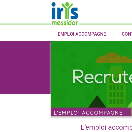
EMPLOI ACCOMPAGNE
CON
L'EMPLOI ACCOMPAGNE
L'emploi accompa