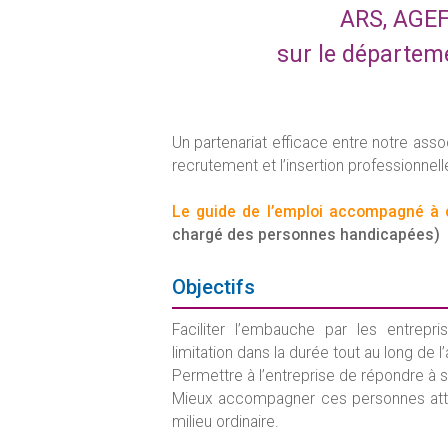
ARS, AGEF
sur le départem
Un partenariat efficace entre notre assoc
recrutement et l’insertion professionne
Le guide de l’emploi accompagné à 
chargé des personnes handicapées)
Objectifs
Faciliter l’embauche par les entrep
limitation dans la durée tout au long de l’
Permettre à l’entreprise de répondre à s
Mieux accompagner ces personnes attei
milieu ordinaire.