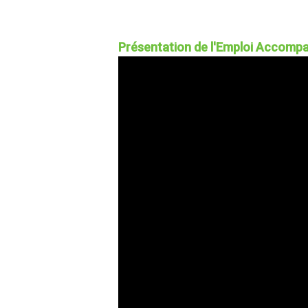
Présentation de l'Emploi Accompa