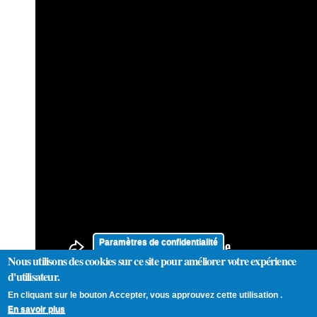
Paramètres de confidentialité
Nous utilisons des cookies sur ce site pour améliorer votre expérience
d'utilisateur.
En cliquant sur le bouton Accepter, vous approuvez cette utilisation .
En savoir plus