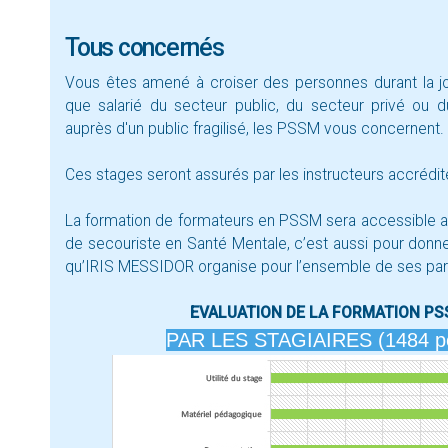
Tous concernés
Vous êtes amené à croiser des personnes durant la jou
que salarié du secteur public, du secteur privé ou du
auprès d'un public fragilisé, les PSSM vous concernent.
Ces stages seront assurés par les instructeurs accréd
La formation de formateurs en PSSM sera accessible au
de secouriste en Santé Mentale, c’est aussi pour donne
qu’IRIS MESSIDOR organise pour l’ensemble de ses par
EVALUATION DE LA FORMATION PSS
PAR LES STAGIAIRES (1484 pe